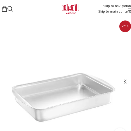
Skip to navigation
Skip to main content
-23%