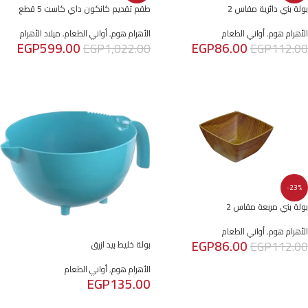
بولة بني دائرية مقاس 2
طقم تقديم كانكون داي كاست 5 قطع
الأهرام هوم
,
أواني الطعام
الأهرام هوم
,
أواني الطعام
,
ميلاد الأهرام
EGP
599.00
EGP
86.00
EGP
1,022.00
EGP
112.00
إضافة إلى السلة
إضافة إلى السلة
-23%
بولة بني مربعة مقاس 2
الأهرام هوم
,
أواني الطعام
EGP
86.00
EGP
112.00
بولة خليط بيد ازرق
إضافة إلى السلة
الأهرام هوم
,
أواني الطعام
EGP
135.00
إضافة إلى السلة