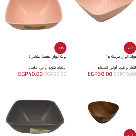
-23%
-23%
بولة الوان مربعة م1
بولة الوان مربعة مقاس2
الأهرام هوم
,
أواني الطعام
الأهرام هوم
,
أواني الطعام
EGP
40.00
EGP
30.00
EGP
52.00
EGP
39.00
إضافة إلى السلة
إضافة إلى السلة
-23%