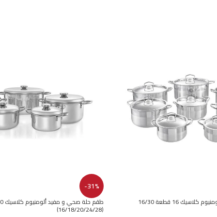
-31%
كلاسيك 16 قطعة 16/30
(16/18/20/24/28)