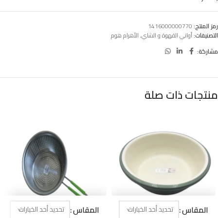
رمز المنتج:
1416000000770
التصنيفات:
أواني القهوة و الشاي
,
الأهرام هوم
مشاركة:
منتجات ذات صلة
المقاس
المقاس