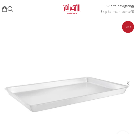
Skip to navigation
Skip to main content
-31%