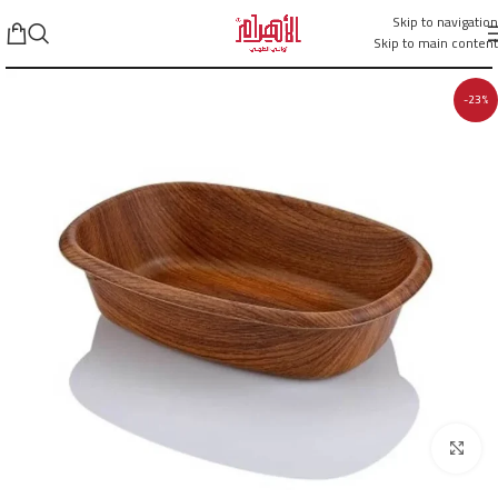
Skip to navigation
Skip to main content
-23%
Click to enlarge