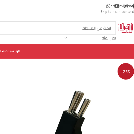
Skip to navigation
Skip to main content
اختر الفئة
الرئيسية
منتجات
-23%