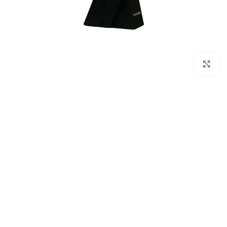
Click to enlarge