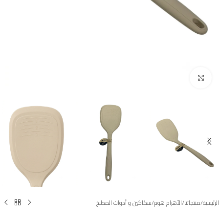
Click to enlarge
الرئيسية
/
منتجاتنا
/
الأهرام هوم
/
سكاكين و أدوات المطبخ