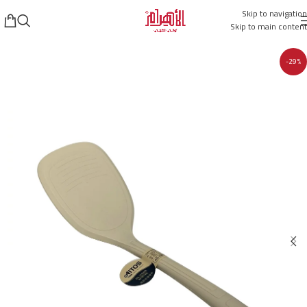
Skip to navigation
Skip to main content
-29%