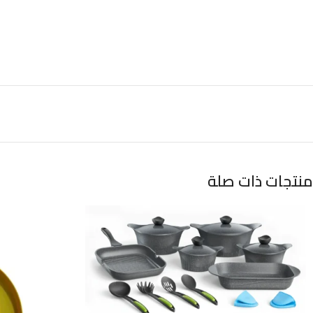
منتجات ذات صلة