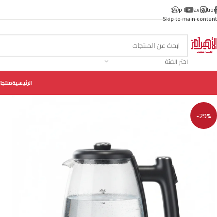
Skip to navigation
Skip to main content
اختر الفئة
الرئيسية
منتجات
-29%