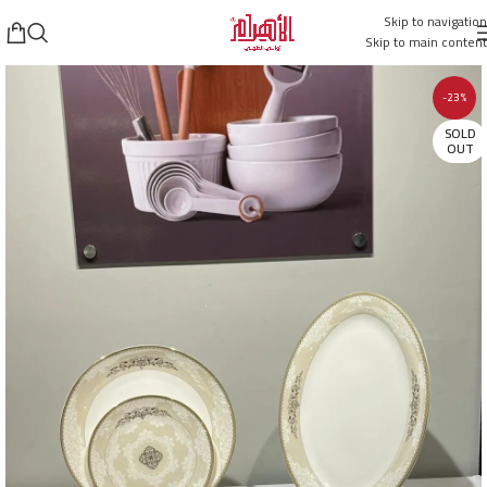
Skip to navigation
Skip to main content
-23%
SOLD
OUT