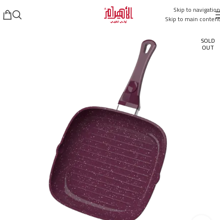
Skip to navigation
Skip to main content
SOLD
OUT