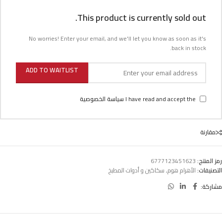
This product is currently sold out.
No worries! Enter your email, and we'll let you know as soon as it's
back in stock.
ADD TO WAITLIST
I have read and accept the
سياسة الخصوصية
مقارنة
رمز المنتج:
6777123451623
التصنيفات:
الأهرام هوم
,
سكاكين و أدوات المطبخ
مشاركة: