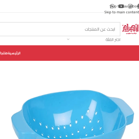
Skip to navigation
Skip to main content
اختر الفئة
الرئيسية
منتجات