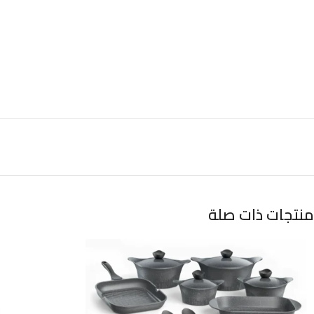
منتجات ذات صلة