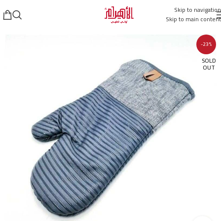
Skip to navigation
Skip to main content
-23%
SOLD
OUT