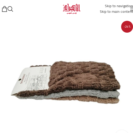
Skip to navigation
Skip to main content
-24%