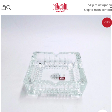
Skip to navigation
Skip to main content
-22%