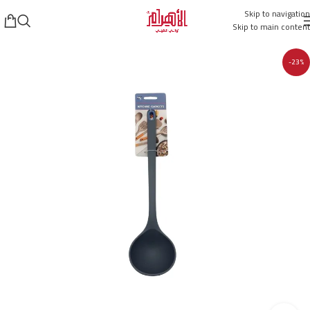
Skip to navigation
Skip to main content
-23%