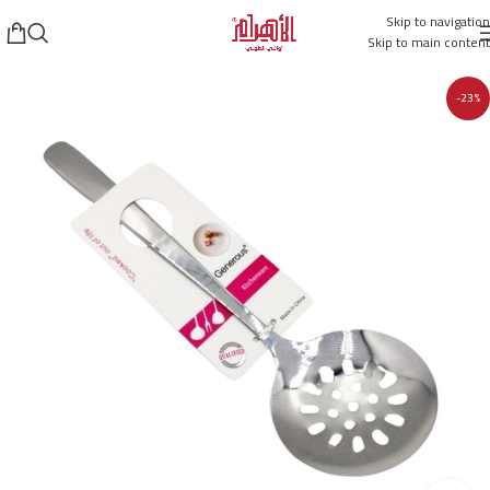
Skip to navigation
Skip to main content
-23%