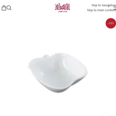
Skip to navigation
Skip to main content
-22%