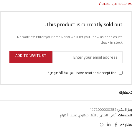
غير متوفر في المخزون
This product is currently sold out.
No worries! Enter your email, and we'll let you know as soon as it's
back in stock.
ADD TO WAITLIST
I have read and accept the
سياسة الخصوصية
مقارنة
رمز المنتج:
1474000000282
التصنيفات:
أواني الطهي
,
الأهرام هوم
,
ميلاد الأهرام
مشاركة: