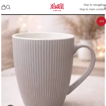
Skip to navigation
Skip to main content
-23%