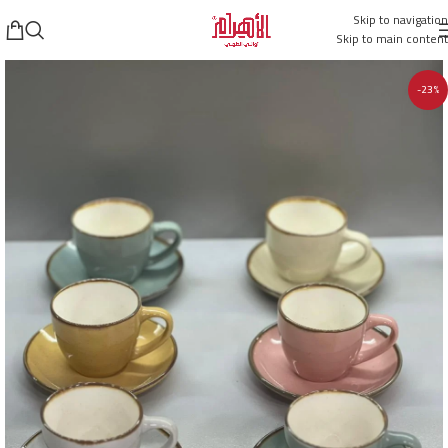
Skip to navigation
Skip to main content
-23%