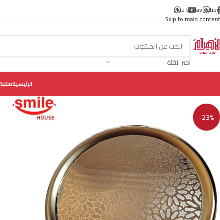
Skip to navigation
Skip to main content
اختر الفئة
الرئيسية
منتجات
-23%