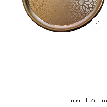
Click to enlarge
منتجات ذات صلة