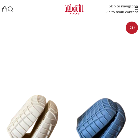
Skip to navigation
Skip to main content
-28%