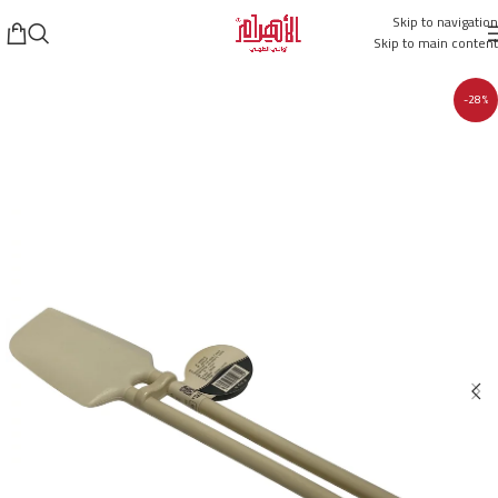
Skip to navigation
Skip to main content
-28%