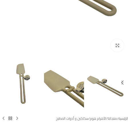
Click to enlarge
الرئيسية
/
منتجاتنا
/
الأهرام هوم
/
سكاكين و أدوات المطبخ