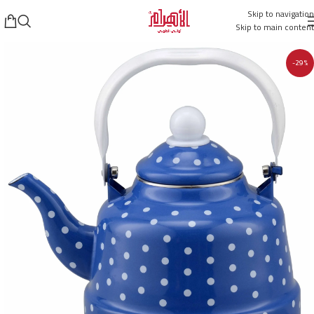
Skip to navigation
Skip to main content
-29%